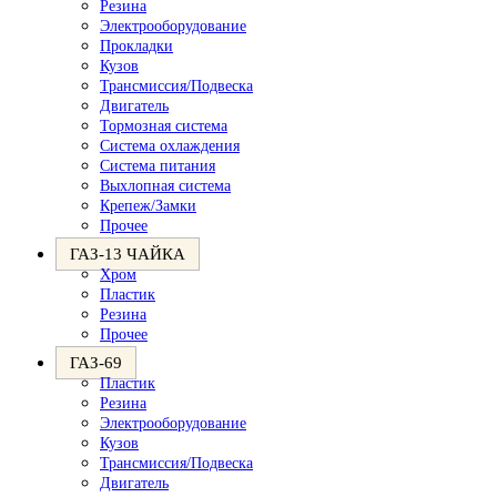
Резина
Электрооборудование
Прокладки
Кузов
Трансмиссия/Подвеска
Двигатель
Тормозная система
Система охлаждения
Система питания
Выхлопная система
Крепеж/Замки
Прочее
ГАЗ-13 ЧАЙКА
Хром
Пластик
Резина
Прочее
ГАЗ-69
Пластик
Резина
Электрооборудование
Кузов
Трансмиссия/Подвеска
Двигатель