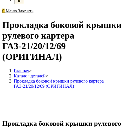
0
Меню
Закрыть
Прокладка боковой крышки
рулевого картера
ГАЗ-21/20/12/69
(ОРИГИНАЛ)
Главная
>
Каталог деталей
>
Прокладка боковой крышки рулевого картера
ГАЗ-21/20/12/69 (ОРИГИНАЛ)
Прокладка боковой крышки рулевого