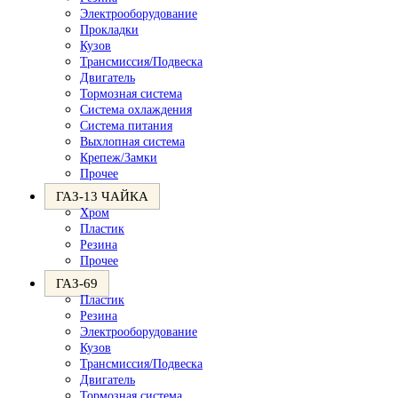
Электрооборудование
Прокладки
Кузов
Трансмиссия/Подвеска
Двигатель
Тормозная система
Система охлаждения
Система питания
Выхлопная система
Крепеж/Замки
Прочее
ГАЗ-13 ЧАЙКА
Хром
Пластик
Резина
Прочее
ГАЗ-69
Пластик
Резина
Электрооборудование
Кузов
Трансмиссия/Подвеска
Двигатель
Тормозная система