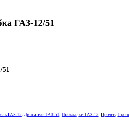
ка ГАЗ-12/51
/51
ель ГАЗ-12
,
Двигатель ГАЗ-51
,
Прокладки ГАЗ-12
,
Прочее
,
Прочи