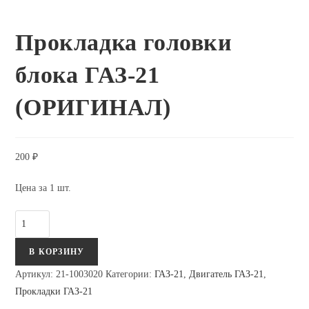
Прокладка головки
блока ГАЗ-21
(ОРИГИНАЛ)
200
₽
Цена за 1 шт.
Количество
Прокладка
В КОРЗИНУ
головки
блока
Артикул:
21-1003020
Категории:
ГАЗ-21
,
Двигатель ГАЗ-21
,
ГАЗ-21
Прокладки ГАЗ-21
(ОРИГИНАЛ)