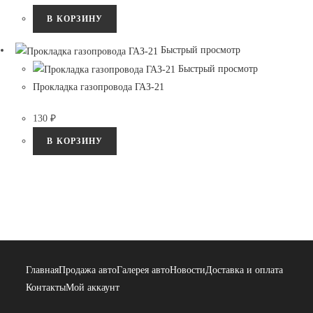
В КОРЗИНУ
Быстрый просмотр
Быстрый просмотр
Прокладка газопровода ГАЗ-21
130
₽
В КОРЗИНУ
Главная
Продажа авто
Галерея авто
Новости
Доставка и оплата
Контакты
Мой аккаунт