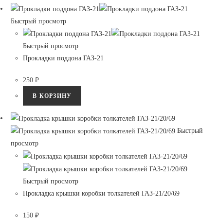
Быстрый просмотр
Быстрый просмотр
Прокладки поддона ГАЗ-21
250
₽
В КОРЗИНУ
Быстрый
просмотр
Быстрый просмотр
Прокладка крышки коробки толкателей ГАЗ-21/20/69
150
₽