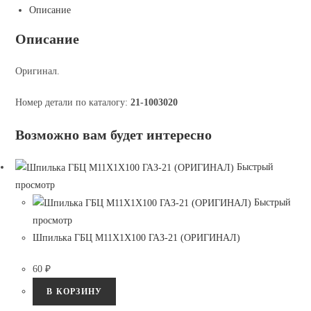
Описание
Описание
Оригинал.
Номер детали по каталогу:
21-1003020
Возможно вам будет интересно
Быстрый
просмотр
Быстрый
просмотр
Шпилька ГБЦ М11Х1Х100 ГАЗ-21 (ОРИГИНАЛ)
60
₽
В КОРЗИНУ