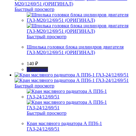
Быстрый просмотр
Быстрый просмотр
Шпилька головки блока цилиндров двигателя
ГАЗ-М20/12/69/51 (ОРИГИНАЛ)
140
₽
В корзину
Быстрый просмотр
Быстрый просмотр
Кран масляного радиатора А ПП6-1
ГАЗ-24/12/69/51