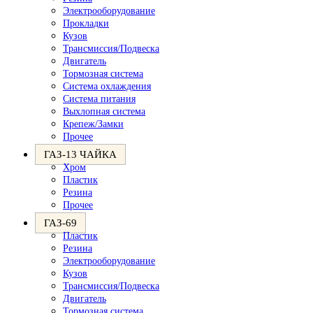
Электрооборудование
Прокладки
Кузов
Трансмиссия/Подвеска
Двигатель
Тормозная система
Система охлаждения
Система питания
Выхлопная система
Крепеж/Замки
Прочее
ГАЗ-13 ЧАЙКА
Хром
Пластик
Резина
Прочее
ГАЗ-69
Пластик
Резина
Электрооборудование
Кузов
Трансмиссия/Подвеска
Двигатель
Тормозная система