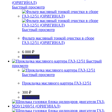
Быстрый просмотр
Быстрый просмотр
Фильтр масляный тонкой очистки в сборе
ГАЗ-12/51 (ОРИГИНАЛ)
6 000
₽
В корзину
Быстрый
просмотр
Быстрый просмотр
Прокладка масляного картера ГАЗ-12/51
300
₽
В корзину