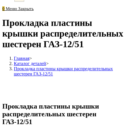
0
Меню
Закрыть
Прокладка пластины
крышки распределительных
шестерен ГАЗ-12/51
Главная
>
Каталог деталей
>
Прокладка пластины крышки распределительных
шестерен ГАЗ-12/51
Прокладка пластины крышки
распределительных шестерен
ГАЗ-12/51