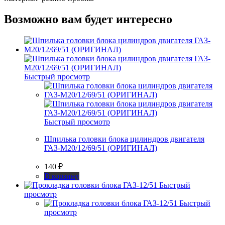
Возможно вам будет интересно
Быстрый просмотр
Быстрый просмотр
Шпилька головки блока цилиндров двигателя
ГАЗ-М20/12/69/51 (ОРИГИНАЛ)
140
₽
В корзину
Быстрый
просмотр
Быстрый
просмотр