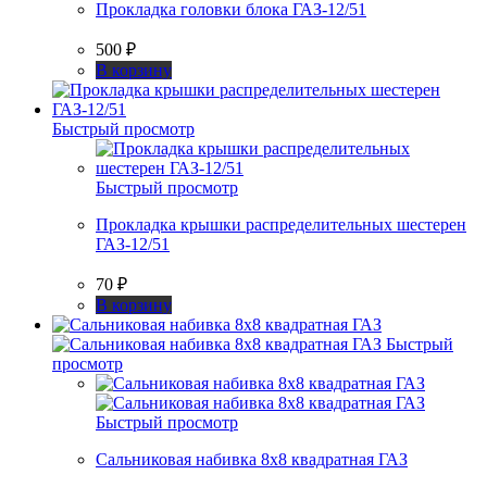
Прокладка головки блока ГАЗ-12/51
500
₽
В корзину
Быстрый просмотр
Быстрый просмотр
Прокладка крышки распределительных шестерен
ГАЗ-12/51
70
₽
В корзину
Быстрый
просмотр
Быстрый просмотр
Сальниковая набивка 8х8 квадратная ГАЗ