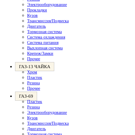
Электрооборудование
Прокладки
Кузов
Трансмиссия/Подвеска
Двигатель
Тормозная система
Система охлаждения
Система питания
Выхлопная система
Крепеж/Замки
Прочее
ГАЗ-13 ЧАЙКА
Хром
Пластик
Резина
Прочее
ГАЗ-69
Пластик
Резина
Электрооборудование
Кузов
Трансмиссия/Подвеска
Двигатель
Тормозная система