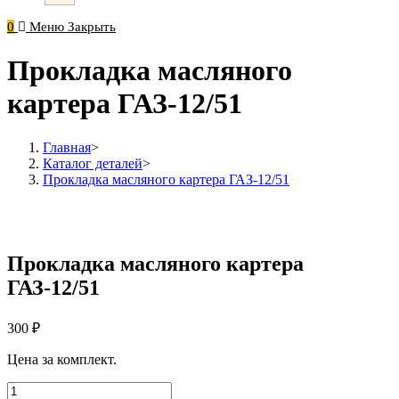
0
Меню
Закрыть
Прокладка масляного
картера ГАЗ-12/51
Главная
>
Каталог деталей
>
Прокладка масляного картера ГАЗ-12/51
Прокладка масляного картера
ГАЗ-12/51
300
₽
Цена за комплект.
Количество