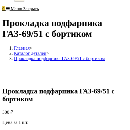
0
Меню
Закрыть
Прокладка подфарника
ГАЗ-69/51 с бортиком
Главная
>
Каталог деталей
>
Прокладка подфарника ГАЗ-69/51 с бортиком
Прокладка подфарника ГАЗ-69/51 с
бортиком
300
₽
Цена за 1 шт.