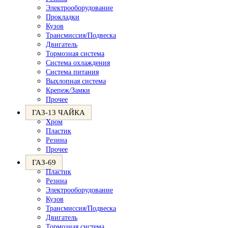
Электрооборудование
Прокладки
Кузов
Трансмиссия/Подвеска
Двигатель
Тормозная система
Система охлаждения
Система питания
Выхлопная система
Крепеж/Замки
Прочее
ГАЗ-13 ЧАЙКА
Хром
Пластик
Резина
Прочее
ГАЗ-69
Пластик
Резина
Электрооборудование
Кузов
Трансмиссия/Подвеска
Двигатель
Тормозная система