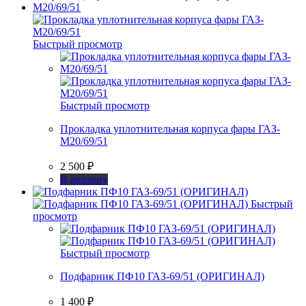
Быстрый просмотр
Быстрый просмотр
Прокладка уплотнительная корпуса фары ГАЗ-
М20/69/51
2 500
₽
В корзину
Быстрый
просмотр
Быстрый просмотр
Подфарник ПФ10 ГАЗ-69/51 (ОРИГИНАЛ)
1 400
₽