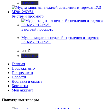
В корзину
Быстрый просмотр
Быстрый просмотр
Муфта защитная педалей сцепления и тормоза
ГАЗ-М20/12/69/51
200
₽
В корзину
Главная
Продажа авто
Галерея авто
Новости
Доставка и оплата
Контакты
Мой аккаунт
Популярные товары