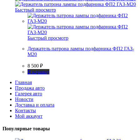
Быстрый просмотр
Быстрый просмотр
Держатель патрона лампы подфарника ФП2 ГАЗ-
М20
8 500
₽
В корзину
Главная
Продажа авто
Галерея авто
Новости
Доставка и оплата
Контакты
Мой аккаунт
Популярные товары