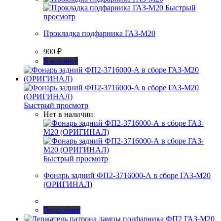
Быстрый
просмотр
Прокладка подфарника ГАЗ-М20
900
₽
В корзину
Быстрый просмотр
Нет в наличии
Быстрый просмотр
Фонарь задний ФП2-3716000-А в сборе ГАЗ-М20
(ОРИГИНАЛ)
Подробнее