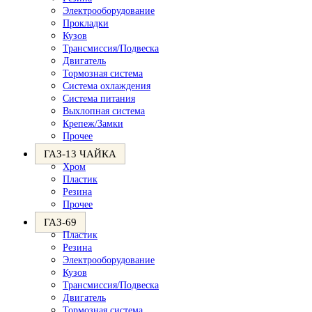
Электрооборудование
Прокладки
Кузов
Трансмиссия/Подвеска
Двигатель
Тормозная система
Система охлаждения
Система питания
Выхлопная система
Крепеж/Замки
Прочее
ГАЗ-13 ЧАЙКА
Хром
Пластик
Резина
Прочее
ГАЗ-69
Пластик
Резина
Электрооборудование
Кузов
Трансмиссия/Подвеска
Двигатель
Тормозная система