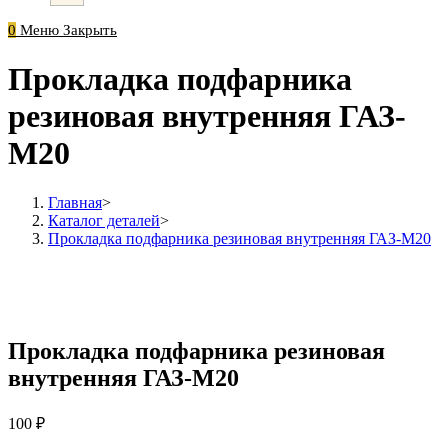
0
Меню
Закрыть
Прокладка подфарника
резиновая внутренняя ГАЗ-
М20
Главная
>
Каталог деталей
>
Прокладка подфарника резиновая внутренняя ГАЗ-М20
Прокладка подфарника резиновая
внутренняя ГАЗ-М20
100
₽