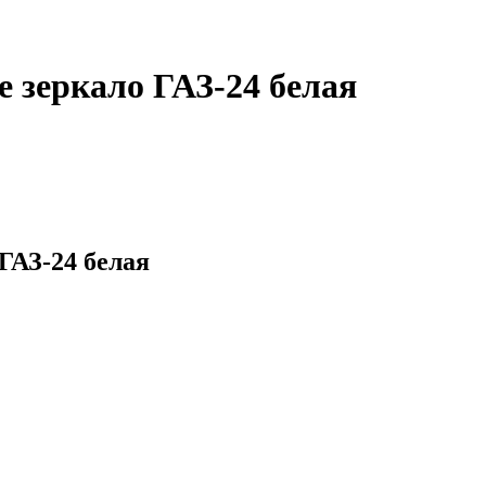
 зеркало ГАЗ-24 белая
ГАЗ-24 белая