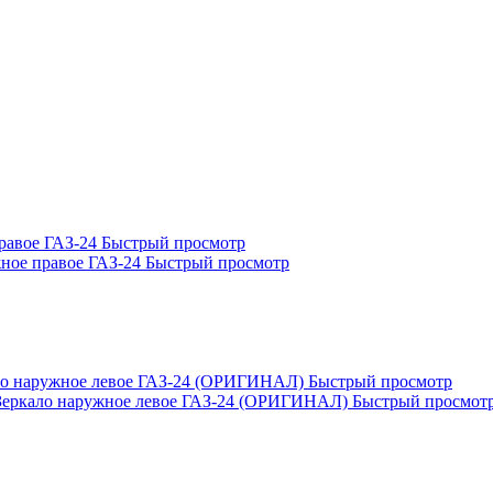
Быстрый просмотр
Быстрый просмотр
Быстрый просмотр
Быстрый просмот