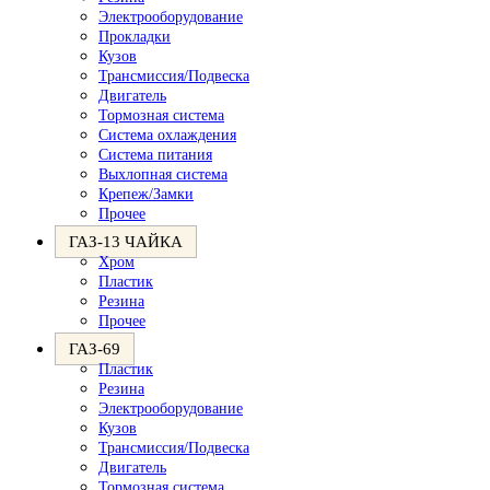
Электрооборудование
Прокладки
Кузов
Трансмиссия/Подвеска
Двигатель
Тормозная система
Система охлаждения
Система питания
Выхлопная система
Крепеж/Замки
Прочее
ГАЗ-13 ЧАЙКА
Хром
Пластик
Резина
Прочее
ГАЗ-69
Пластик
Резина
Электрооборудование
Кузов
Трансмиссия/Подвеска
Двигатель
Тормозная система