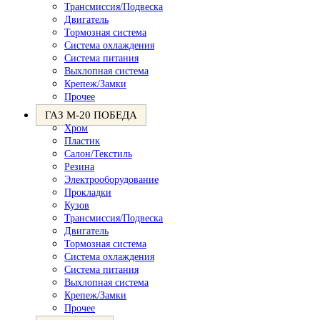
Трансмиссия/Подвеска
Двигатель
Тормозная система
Система охлаждения
Система питания
Выхлопная система
Крепеж/Замки
Прочее
ГАЗ М-20 ПОБЕДА
Хром
Пластик
Салон/Текстиль
Резина
Электрооборудование
Прокладки
Кузов
Трансмиссия/Подвеска
Двигатель
Тормозная система
Система охлаждения
Система питания
Выхлопная система
Крепеж/Замки
Прочее