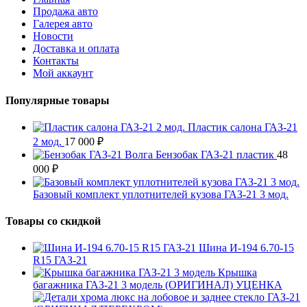
Продажа авто
Галерея авто
Новости
Доставка и оплата
Контакты
Мой аккаунт
Популярные товары
Пластик салона ГАЗ-21
2 мод.
17 000
₽
Бензобак ГАЗ-21 пластик
48
000
₽
Базовый комплект уплотнителей кузова ГАЗ-21 3 мод.
Товары со скидкой
Шина И-194 6.70-15
R15 ГАЗ-21
Крышка
багажника ГАЗ-21 3 модель (ОРИГИНАЛ) УЦЕНКА