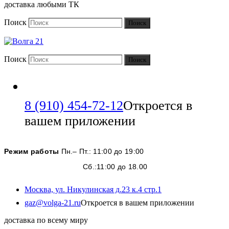
доставка любыми ТК
Поиск
Поиск
Поиск
Поиск
8 (910) 454-72-12
Откроется в
вашем приложении
Режим работы
Пн.– Пт.: 11:00 до 19:00
Сб.:11:00 до 18.00
Москва, ул. Никулинская д.23 к.4 стр.1
gaz@volga-21.ru
Откроется в вашем приложении
доставка по всему миру