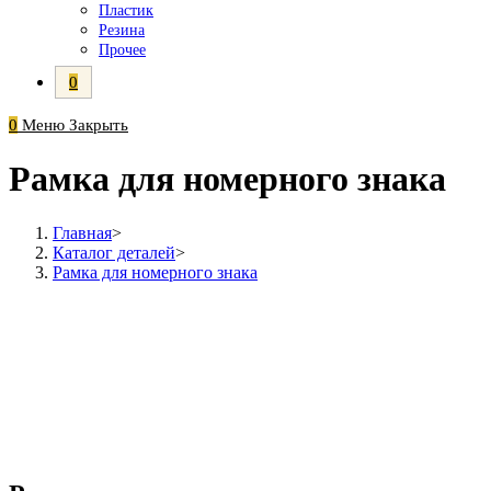
Пластик
Резина
Прочее
0
0
Меню
Закрыть
Рамка для номерного знака
Главная
>
Каталог деталей
>
Рамка для номерного знака