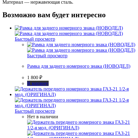
Материал — нержавеющая сталь.
Возможно вам будет интересно
Быстрый просмотр
Быстрый просмотр
Рамка для заднего номерного знака (НОВОДЕЛ)
1 800
₽
В корзину
Быстрый просмотр
Нет в наличии