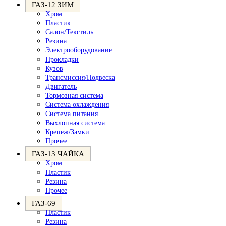
ГАЗ-12 ЗИМ
Хром
Пластик
Салон/Текстиль
Резина
Электрооборудование
Прокладки
Кузов
Трансмиссия/Подвеска
Двигатель
Тормозная система
Система охлаждения
Система питания
Выхлопная система
Крепеж/Замки
Прочее
ГАЗ-13 ЧАЙКА
Хром
Пластик
Резина
Прочее
ГАЗ-69
Пластик
Резина