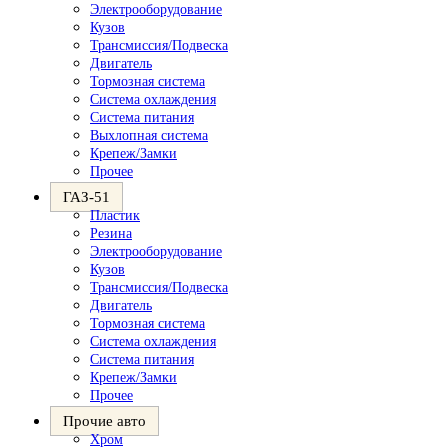
Электрооборудование
Кузов
Трансмиссия/Подвеска
Двигатель
Тормозная система
Система охлаждения
Система питания
Выхлопная система
Крепеж/Замки
Прочее
ГАЗ-51
Пластик
Резина
Электрооборудование
Кузов
Трансмиссия/Подвеска
Двигатель
Тормозная система
Система охлаждения
Система питания
Крепеж/Замки
Прочее
Прочие авто
Хром