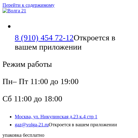
Перейти к содержимому
8 (910) 454 72-12
Откроется в
вашем приложении
Режим работы
Пн– Пт 11:00 до 19:00
Сб 11:00 до 18:00
Москва, ул. Никулинская д.23 к.4 стр 1
gaz@volga-21.ru
Откроется в вашем приложении
упаковка бесплатно