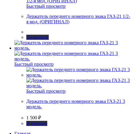
Быстрый просмотр
Держатель переднего номерного знака ГАЗ-21 1/2-
я мод. (ОРИГИНАЛ)
Подробнее
Быстрый просмотр
Быстрый просмотр
Держатель переднего номерного знака ГАЗ-21 3
модель.
1 500
₽
В корзину
Главная