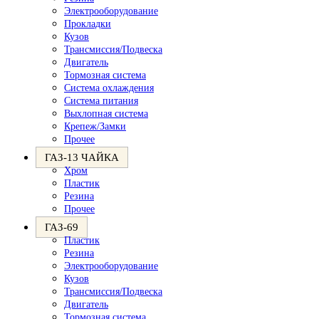
Электрооборудование
Прокладки
Кузов
Трансмиссия/Подвеска
Двигатель
Тормозная система
Система охлаждения
Система питания
Выхлопная система
Крепеж/Замки
Прочее
ГАЗ-13 ЧАЙКА
Хром
Пластик
Резина
Прочее
ГАЗ-69
Пластик
Резина
Электрооборудование
Кузов
Трансмиссия/Подвеска
Двигатель
Тормозная система