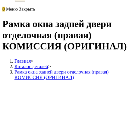
0
Меню
Закрыть
Рамка окна задней двери
отделочная (правая)
КОМИССИЯ (ОРИГИНАЛ)
Главная
>
Каталог деталей
>
Рамка окна задней двери отделочная (правая)
КОМИССИЯ (ОРИГИНАЛ)