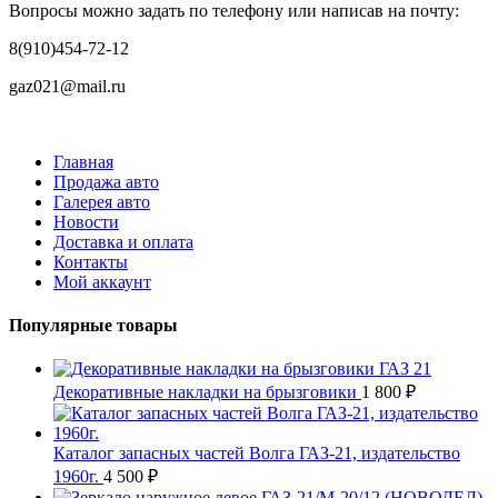
Вопросы можно задать по телефону или написав на почту:
8(910)454-72-12
gaz021@mail.ru
Главная
Продажа авто
Галерея авто
Новости
Доставка и оплата
Контакты
Мой аккаунт
Популярные товары
Декоративные накладки на брызговики
1 800
₽
Каталог запасных частей Волга ГАЗ-21, издательство
1960г.
4 500
₽