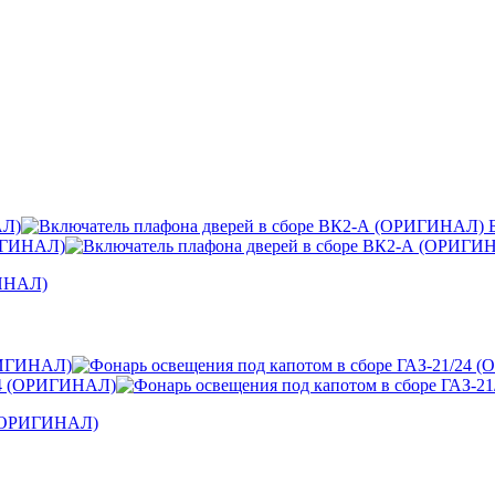
Б
ГИНАЛ)
4 (ОРИГИНАЛ)