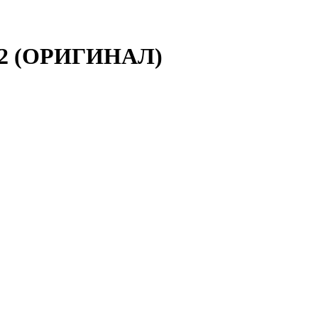
-02 (ОРИГИНАЛ)