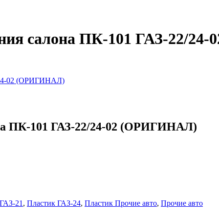
ения салона ПК-101 ГАЗ-22/24
/24-02 (ОРИГИНАЛ)
на ПК-101 ГАЗ-22/24-02 (ОРИГИНАЛ)
ГАЗ-21
,
Пластик ГАЗ-24
,
Пластик Прочие авто
,
Прочие авто