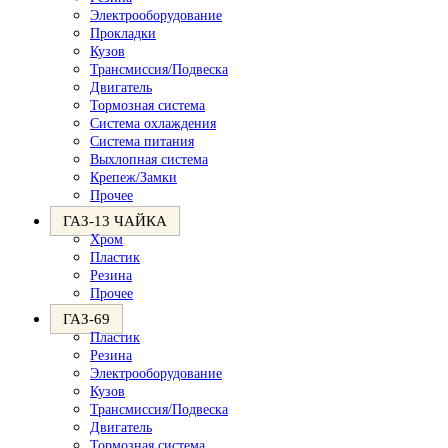
Электрооборудование
Прокладки
Кузов
Трансмиссия/Подвеска
Двигатель
Тормозная система
Система охлаждения
Система питания
Выхлопная система
Крепеж/Замки
Прочее
ГАЗ-13 ЧАЙКА
Хром
Пластик
Резина
Прочее
ГАЗ-69
Пластик
Резина
Электрооборудование
Кузов
Трансмиссия/Подвеска
Двигатель
Тормозная система