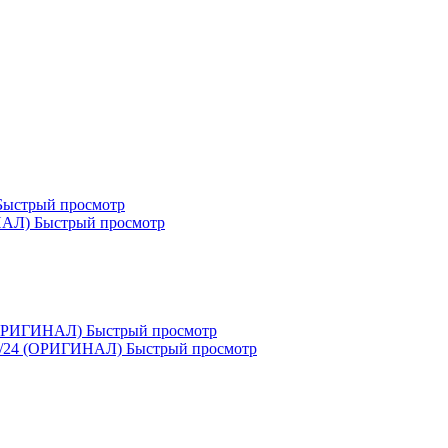
ыстрый просмотр
Быстрый просмотр
Быстрый просмотр
Быстрый просмотр