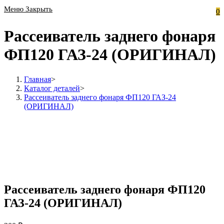
Меню
Закрыть
0
Рассеиватель заднего фонаря
ФП120 ГАЗ-24 (ОРИГИНАЛ)
Главная
>
Каталог деталей
>
Рассеиватель заднего фонаря ФП120 ГАЗ-24
(ОРИГИНАЛ)
Рассеиватель заднего фонаря ФП120
ГАЗ-24 (ОРИГИНАЛ)