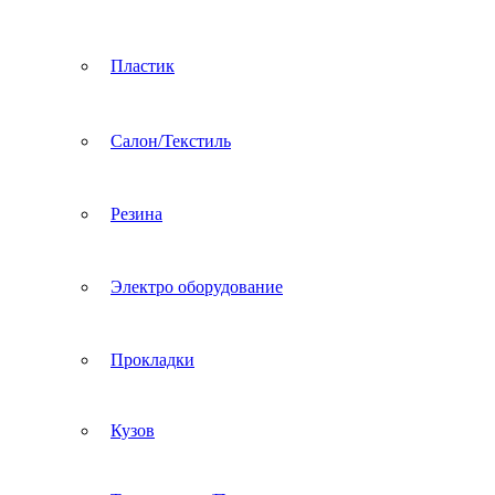
Пластик
Салон/Текстиль
Резина
Электро оборудование
Прокладки
Кузов