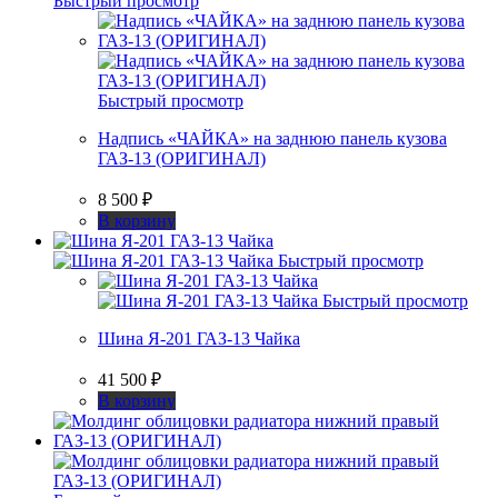
Быстрый просмотр
Быстрый просмотр
Надпись «ЧАЙКА» на заднюю панель кузова
ГАЗ-13 (ОРИГИНАЛ)
8 500
₽
В корзину
Быстрый просмотр
Быстрый просмотр
Шина Я-201 ГАЗ-13 Чайка
41 500
₽
В корзину