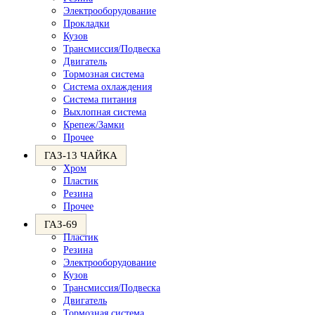
Электрооборудование
Прокладки
Кузов
Трансмиссия/Подвеска
Двигатель
Тормозная система
Система охлаждения
Система питания
Выхлопная система
Крепеж/Замки
Прочее
ГАЗ-13 ЧАЙКА
Хром
Пластик
Резина
Прочее
ГАЗ-69
Пластик
Резина
Электрооборудование
Кузов
Трансмиссия/Подвеска
Двигатель
Тормозная система