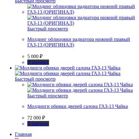
Быстрый просмотр
Быстрый просмотр
Молдинг облицовки радиатора нижний правый
ГАЗ-13 (ОРИГИНАЛ)
5 000
₽
В корзину
Быстрый просмотр
Быстрый просмотр
Молдинги обивки дверей салона ГАЗ-13 Чайка
72 000
₽
В корзину
Главная