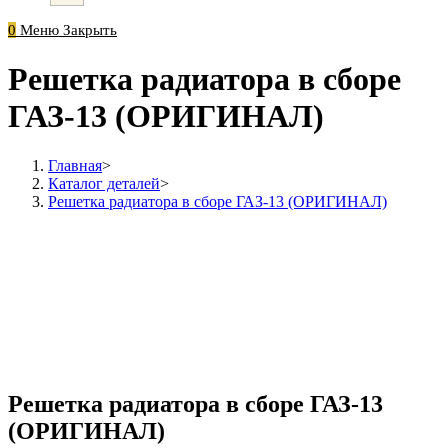
0
Меню
Закрыть
Решетка радиатора в сборе
ГАЗ-13 (ОРИГИНАЛ)
Главная
>
Каталог деталей
>
Решетка радиатора в сборе ГАЗ-13 (ОРИГИНАЛ)
Решетка радиатора в сборе ГАЗ-13
(ОРИГИНАЛ)