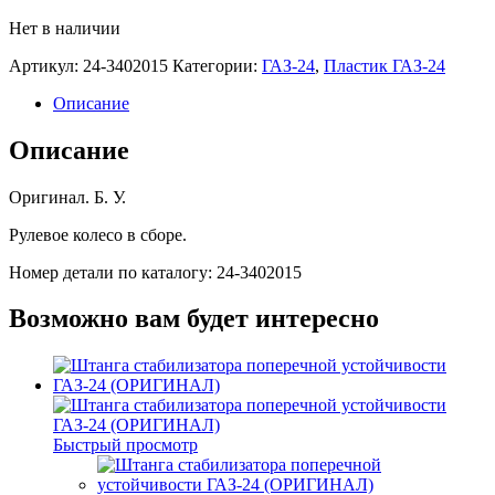
Нет в наличии
Артикул:
24-3402015
Категории:
ГАЗ-24
,
Пластик ГАЗ-24
Описание
Описание
Оригинал. Б. У.
Рулевое колесо в сборе.
Номер детали по каталогу: 24-3402015
Возможно вам будет интересно
Быстрый просмотр