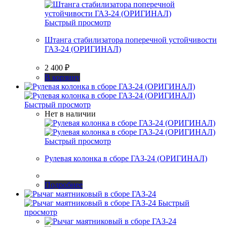
Быстрый просмотр
Штанга стабилизатора поперечной устойчивости
ГАЗ-24 (ОРИГИНАЛ)
2 400
₽
В корзину
Быстрый просмотр
Нет в наличии
Быстрый просмотр
Рулевая колонка в сборе ГАЗ-24 (ОРИГИНАЛ)
Подробнее
Быстрый
просмотр