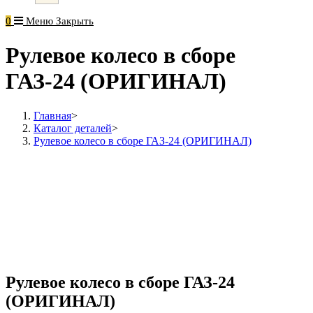
0
Меню
Закрыть
Рулевое колесо в сборе
ГАЗ-24 (ОРИГИНАЛ)
Главная
>
Каталог деталей
>
Рулевое колесо в сборе ГАЗ-24 (ОРИГИНАЛ)
Рулевое колесо в сборе ГАЗ-24
(ОРИГИНАЛ)