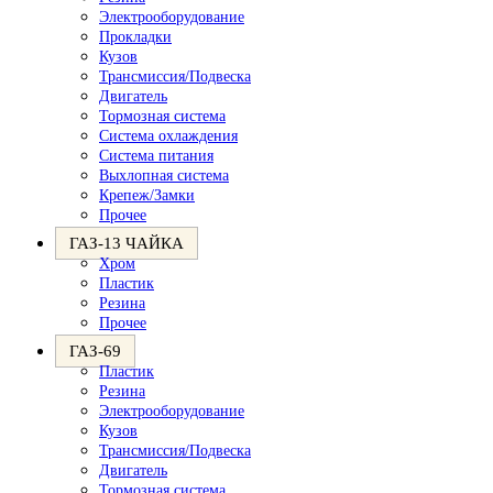
Электрооборудование
Прокладки
Кузов
Трансмиссия/Подвеска
Двигатель
Тормозная система
Система охлаждения
Система питания
Выхлопная система
Крепеж/Замки
Прочее
ГАЗ-13 ЧАЙКА
Хром
Пластик
Резина
Прочее
ГАЗ-69
Пластик
Резина
Электрооборудование
Кузов
Трансмиссия/Подвеска
Двигатель
Тормозная система