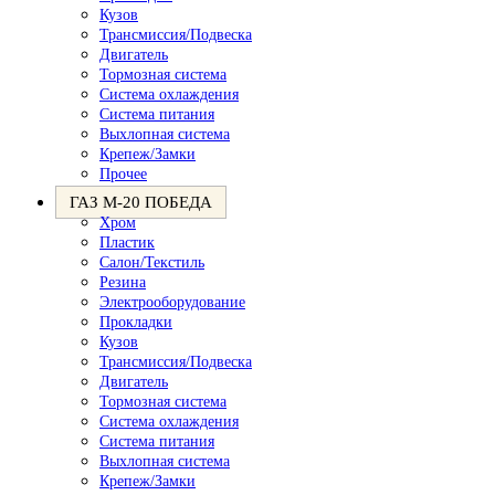
Кузов
Трансмиссия/Подвеска
Двигатель
Тормозная система
Система охлаждения
Система питания
Выхлопная система
Крепеж/Замки
Прочее
ГАЗ М-20 ПОБЕДА
Хром
Пластик
Салон/Текстиль
Резина
Электрооборудование
Прокладки
Кузов
Трансмиссия/Подвеска
Двигатель
Тормозная система
Система охлаждения
Система питания
Выхлопная система
Крепеж/Замки