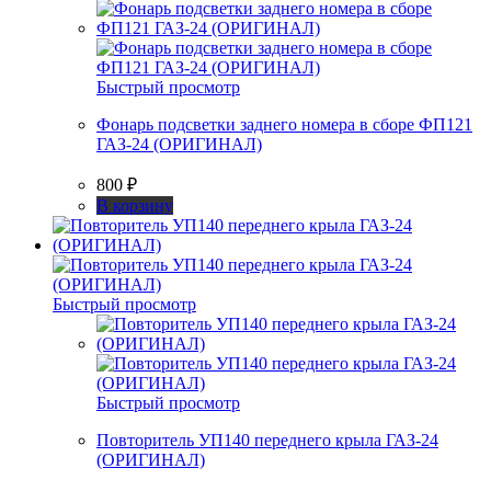
Быстрый просмотр
Фонарь подсветки заднего номера в сборе ФП121
ГАЗ-24 (ОРИГИНАЛ)
800
₽
В корзину
Быстрый просмотр
Быстрый просмотр
Повторитель УП140 переднего крыла ГАЗ-24
(ОРИГИНАЛ)