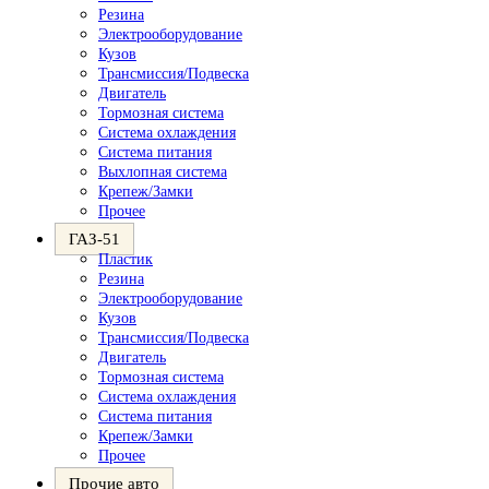
Резина
Электрооборудование
Кузов
Трансмиссия/Подвеска
Двигатель
Тормозная система
Система охлаждения
Система питания
Выхлопная система
Крепеж/Замки
Прочее
ГАЗ-51
Пластик
Резина
Электрооборудование
Кузов
Трансмиссия/Подвеска
Двигатель
Тормозная система
Система охлаждения
Система питания
Крепеж/Замки
Прочее
Прочие авто