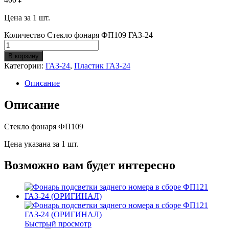
Цена за 1 шт.
Количество Стекло фонаря ФП109 ГАЗ-24
В корзину
Категории:
ГАЗ-24
,
Пластик ГАЗ-24
Описание
Описание
Стекло фонаря ФП109
Цена указана за 1 шт.
Возможно вам будет интересно
Быстрый просмотр