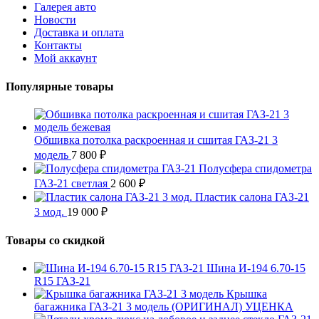
Галерея авто
Новости
Доставка и оплата
Контакты
Мой аккаунт
Популярные товары
Обшивка потолка раскроенная и сшитая ГАЗ-21 3
модель
7 800
₽
Полусфера спидометра
ГАЗ-21 светлая
2 600
₽
Пластик салона ГАЗ-21
3 мод.
19 000
₽
Товары со скидкой
Шина И-194 6.70-15
R15 ГАЗ-21
Крышка
багажника ГАЗ-21 3 модель (ОРИГИНАЛ) УЦЕНКА