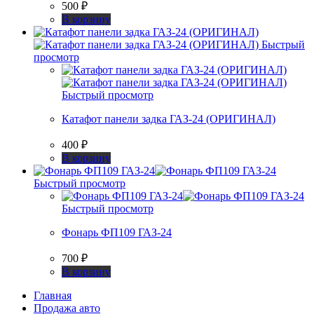
500
₽
В корзину
Быстрый
просмотр
Быстрый просмотр
Катафот панели задка ГАЗ-24 (ОРИГИНАЛ)
400
₽
В корзину
Быстрый просмотр
Быстрый просмотр
Фонарь ФП109 ГАЗ-24
700
₽
В корзину
Главная
Продажа авто