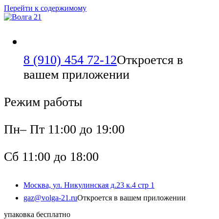
Перейти к содержимому
8 (910) 454 72-12
Откроется в
вашем приложении
Режим работы
Пн– Пт 11:00 до 19:00
Сб 11:00 до 18:00
Москва, ул. Никулинская д.23 к.4 стр 1
gaz@volga-21.ru
Откроется в вашем приложении
упаковка бесплатно