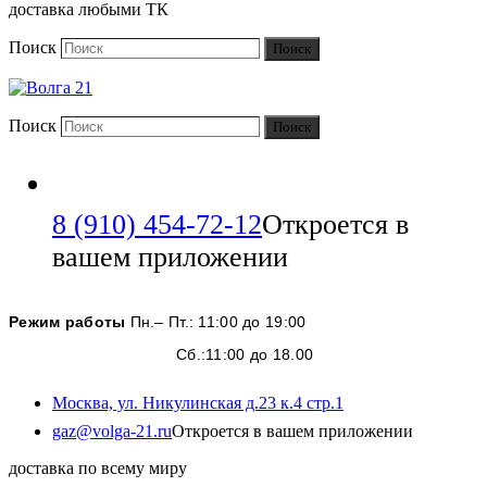
доставка любыми ТК
Поиск
Поиск
Поиск
Поиск
8 (910) 454-72-12
Откроется в
вашем приложении
Режим работы
Пн.– Пт.: 11:00 до 19:00
Сб.:11:00 до 18.00
Москва, ул. Никулинская д.23 к.4 стр.1
gaz@volga-21.ru
Откроется в вашем приложении
доставка по всему миру