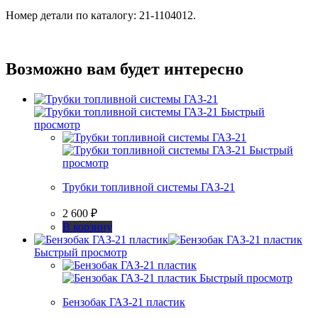
Номер детали по каталогу: 21-1104012.
Возможно вам будет интересно
Быстрый
просмотр
Быстрый
просмотр
Трубки топливной системы ГАЗ-21
2 600
₽
В корзину
Быстрый просмотр
Быстрый просмотр
Бензобак ГАЗ-21 пластик