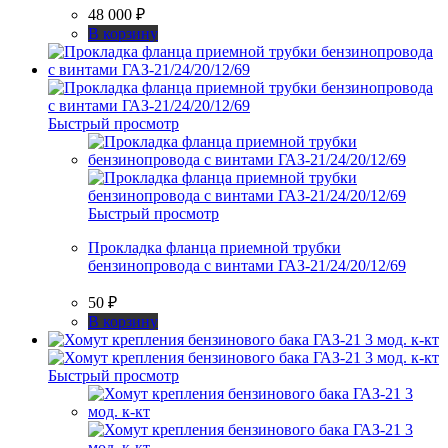
48 000
₽
В корзину
Быстрый просмотр
Быстрый просмотр
Прокладка фланца приемной трубки
бензинопровода с винтами ГАЗ-21/24/20/12/69
50
₽
В корзину
Быстрый просмотр