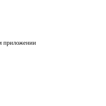
м приложении