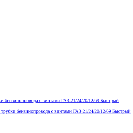
Быстрый
Быстрый