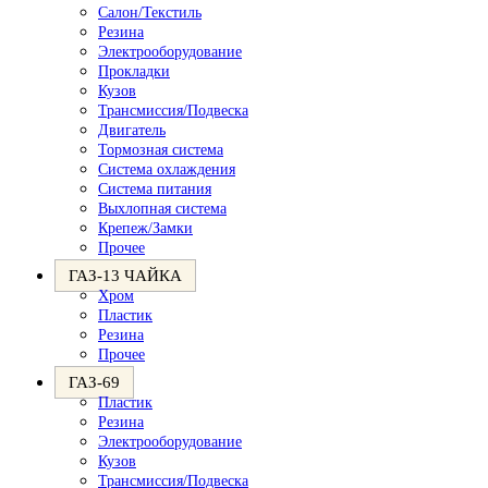
Салон/Текстиль
Резина
Электрооборудование
Прокладки
Кузов
Трансмиссия/Подвеска
Двигатель
Тормозная система
Система охлаждения
Система питания
Выхлопная система
Крепеж/Замки
Прочее
ГАЗ-13 ЧАЙКА
Хром
Пластик
Резина
Прочее
ГАЗ-69
Пластик
Резина
Электрооборудование
Кузов
Трансмиссия/Подвеска