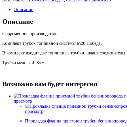
Описание
Описание
Современное производство.
Комплект трубок топливной системы М20 Победа.
В комплект входит две топливные трубки, шланг соединительн
Трубка медная d=8мм.
Возможно вам будет интересно
просмотр
просмотр
Прокладка фланца приемной трубки бензинопровода