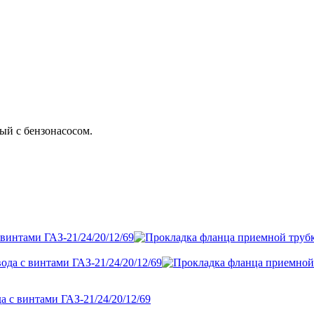
ый с бензонасосом.
 с винтами ГАЗ-21/24/20/12/69