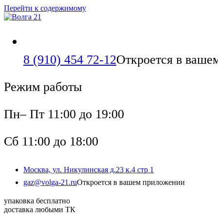
Перейти к содержимому
8 (910) 454 72-12
Откроется в ваше
Режим работы
Пн– Пт 11:00 до 19:00
Сб 11:00 до 18:00
Москва, ул. Никулинская д.23 к.4 стр 1
gaz@volga-21.ru
Откроется в вашем приложении
упаковка бесплатно
доставка любыми ТК