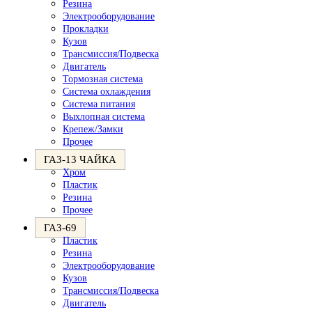
Резина
Электрооборудование
Прокладки
Кузов
Трансмиссия/Подвеска
Двигатель
Тормозная система
Система охлаждения
Система питания
Выхлопная система
Крепеж/Замки
Прочее
ГАЗ-13 ЧАЙКА
Хром
Пластик
Резина
Прочее
ГАЗ-69
Пластик
Резина
Электрооборудование
Кузов
Трансмиссия/Подвеска
Двигатель