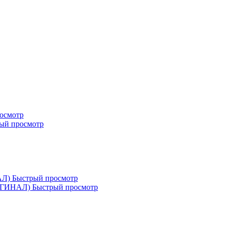
осмотр
ый просмотр
Быстрый просмотр
Быстрый просмотр