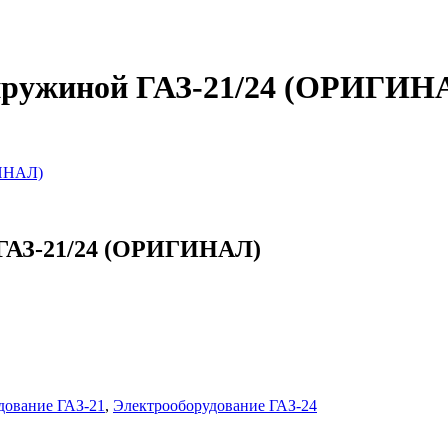
 пружиной ГАЗ-21/24 (ОРИГИН
ГИНАЛ)
 ГАЗ-21/24 (ОРИГИНАЛ)
дование ГАЗ-21
,
Электрооборудование ГАЗ-24