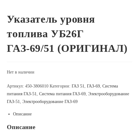
Указатель уровня
топлива УБ26Г
ГАЗ-69/51 (ОРИГИНАЛ)
Нет в наличии
Артикул:
450-3806010
Категории:
ГАЗ 51
,
ГАЗ-69
,
Система
питания ГАЗ-51
,
Система питания ГАЗ-69
,
Электрооборудование
ГАЗ-51
,
Электрооборудование ГАЗ-69
Описание
Описание