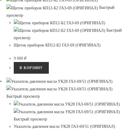
Быстрый
просмотр
Быстрый
просмотр
Щиток приборов КП12-Б2 ГАЗ-69 (ОРИГИНАЛ)
9 000
₽
В КОРЗИНУ
Быстрый просмотр
Быстрый просмотр
Указатель давления масла УК28 ГАЗ-69/51 (ОРИГИНАЛ)