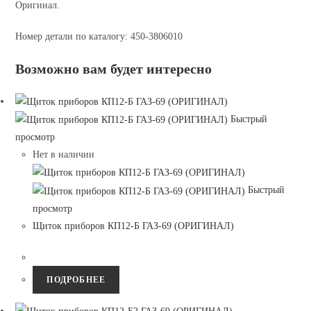
Оригинал.
Номер детали по каталогу: 450-3806010
Возможно вам будет интересно
Быстрый
просмотр
Нет в наличии
Быстрый
просмотр
Щиток приборов КП12-Б ГАЗ-69 (ОРИГИНАЛ)
ПОДРОБНЕЕ