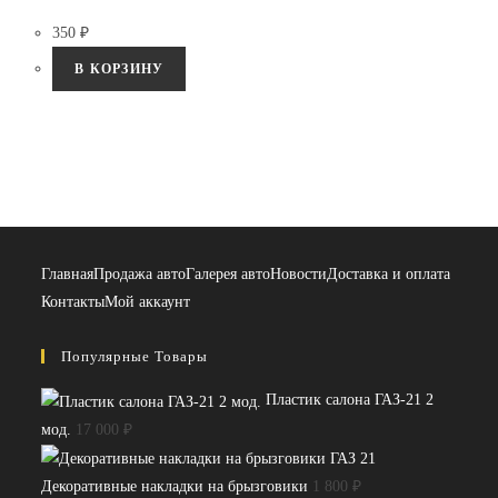
350
₽
В КОРЗИНУ
Главная
Продажа авто
Галерея авто
Новости
Доставка и оплата
Контакты
Мой аккаунт
Популярные Товары
Пластик салона ГАЗ-21 2
мод.
17 000
₽
Декоративные накладки на брызговики
1 800
₽