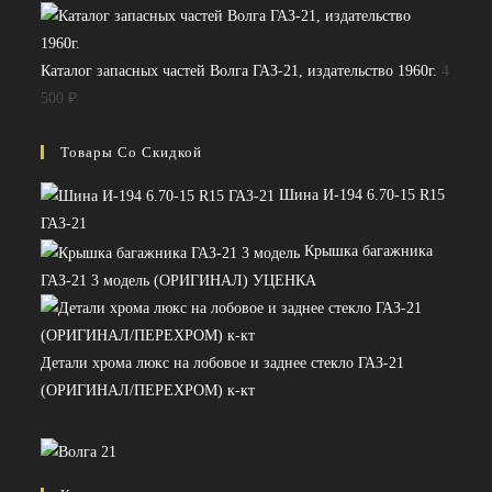
Каталог запасных частей Волга ГАЗ-21, издательство 1960г.
4
500
₽
Товары Со Скидкой
Шина И-194 6.70-15 R15
ГАЗ-21
Крышка багажника
ГАЗ-21 3 модель (ОРИГИНАЛ) УЦЕНКА
Детали хрома люкс на лобовое и заднее стекло ГАЗ-21
(ОРИГИНАЛ/ПЕРЕХРОМ) к-кт