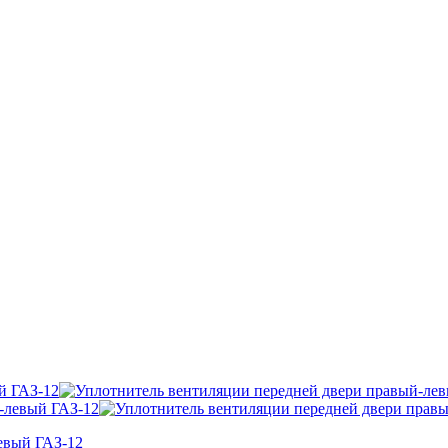
евый ГАЗ-12