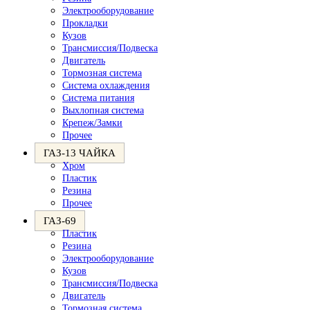
Электрооборудование
Прокладки
Кузов
Трансмиссия/Подвеска
Двигатель
Тормозная система
Система охлаждения
Система питания
Выхлопная система
Крепеж/Замки
Прочее
ГАЗ-13 ЧАЙКА
Хром
Пластик
Резина
Прочее
ГАЗ-69
Пластик
Резина
Электрооборудование
Кузов
Трансмиссия/Подвеска
Двигатель
Тормозная система