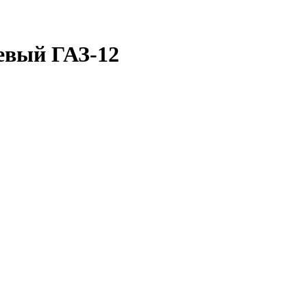
евый ГАЗ-12