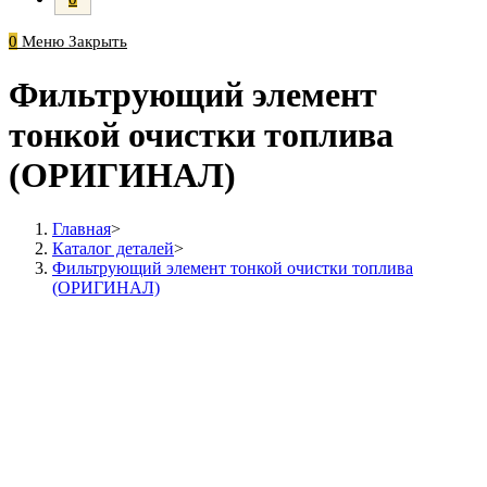
0
Меню
Закрыть
Фильтрующий элемент
тонкой очистки топлива
(ОРИГИНАЛ)
Главная
>
Каталог деталей
>
Фильтрующий элемент тонкой очистки топлива
(ОРИГИНАЛ)