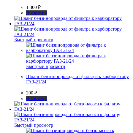
1 300
₽
В корзину
Быстрый просмотр
Быстрый просмотр
Шланг бензинопровода от фильтра к карбюратору
ГАЗ-21/24
200
₽
В корзину
Быстрый просмотр