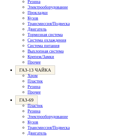
Резина
Электрооборудование
Прокладки
Кузов
Трансмиссия/Подвеска
Двигатель
Тормозная система
Система охлаждения
Система питания
Выхлопная система
Крепеж/Замки
Прочее
ГАЗ-13 ЧАЙКА
Хром
Пластик
Резина
Прочее
ГАЗ-69
Пластик
Резина
Электрооборудование
Кузов
Трансмиссия/Подвеска
Двигатель