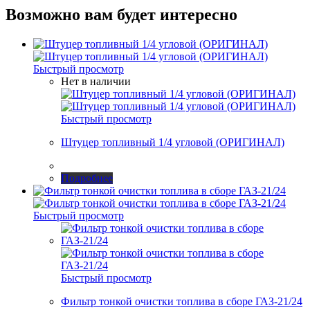
Возможно вам будет интересно
Быстрый просмотр
Нет в наличии
Быстрый просмотр
Штуцер топливный 1/4 угловой (ОРИГИНАЛ)
Подробнее
Быстрый просмотр
Быстрый просмотр
Фильтр тонкой очистки топлива в сборе ГАЗ-21/24