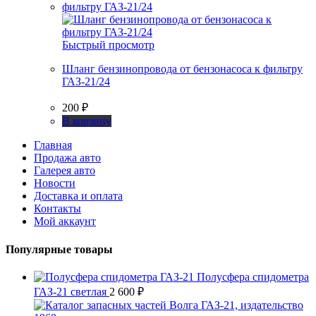
Быстрый просмотр
Шланг бензинопровода от бензонасоса к фильтру
ГАЗ-21/24
200
₽
В корзину
Главная
Продажа авто
Галерея авто
Новости
Доставка и оплата
Контакты
Мой аккаунт
Популярные товары
Полусфера спидометра
ГАЗ-21 светлая
2 600
₽