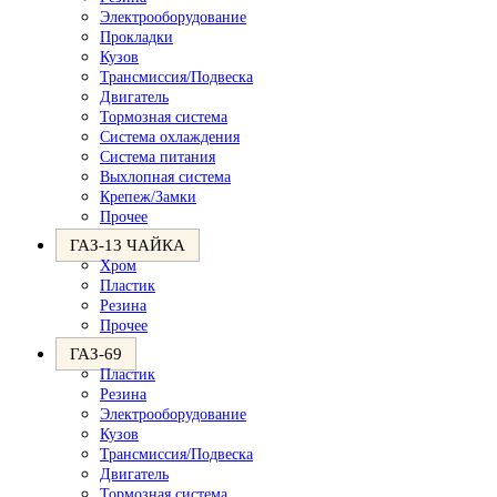
Электрооборудование
Прокладки
Кузов
Трансмиссия/Подвеска
Двигатель
Тормозная система
Система охлаждения
Система питания
Выхлопная система
Крепеж/Замки
Прочее
ГАЗ-13 ЧАЙКА
Хром
Пластик
Резина
Прочее
ГАЗ-69
Пластик
Резина
Электрооборудование
Кузов
Трансмиссия/Подвеска
Двигатель
Тормозная система