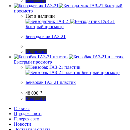
В корзину
Быстрый
просмотр
Нет в наличии
Быстрый просмотр
Бензодатчик ГАЗ-21
Подробнее
Быстрый просмотр
Быстрый просмотр
Бензобак ГАЗ-21 пластик
48 000
₽
В корзину
Главная
Продажа авто
Галерея авто
Новости
Доставка и оплата