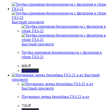
Быстрый просмотр
Быстрый просмотр
Трубка приемная бензинопровода с фильтром в
сборе ГАЗ-21
800
₽
В корзину
Быстрый
просмотр
Быстрый просмотр
Пружинки лючка бензобака ГАЗ-21 к-кт
750
₽