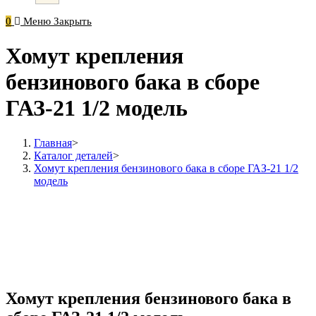
0
Меню
Закрыть
Хомут крепления
бензинового бака в сборе
ГАЗ-21 1/2 модель
Главная
>
Каталог деталей
>
Хомут крепления бензинового бака в сборе ГАЗ-21 1/2
модель
Хомут крепления бензинового бака в