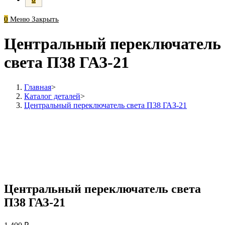
0
Меню
Закрыть
Центральный переключатель
света П38 ГАЗ-21
Главная
>
Каталог деталей
>
Центральный переключатель света П38 ГАЗ-21
Центральный переключатель света
П38 ГАЗ-21