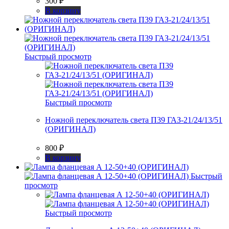
300
₽
В корзину
Быстрый просмотр
Быстрый просмотр
Ножной переключатель света П39 ГАЗ-21/24/13/51
(ОРИГИНАЛ)
800
₽
В корзину
Быстрый
просмотр
Быстрый просмотр