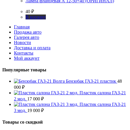
Лампа фланцевая А 12-50+40 (ОРИГИНАЛ)
40
₽
В корзину
Главная
Продажа авто
Галерея авто
Новости
Доставка и оплата
Контакты
Мой аккаунт
Популярные товары
Бензобак ГАЗ-21 пластик
48
000
₽
Пластик салона ГАЗ-21
2 мод.
17 000
₽
Пластик салона ГАЗ-21
3 мод.
19 000
₽
Товары со скидкой