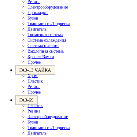
Резина
Электрооборудование
Прокладки
Кузов
Трансмиссия/Подвеска
Двигатель
Тормозная система
Система охлаждения
Система питания
Выхлопная система
Крепеж/Замки
Прочее
ГАЗ-13 ЧАЙКА
Хром
Пластик
Резина
Прочее
ГАЗ-69
Пластик
Резина
Электрооборудование
Кузов
Трансмиссия/Подвеска
Двигатель