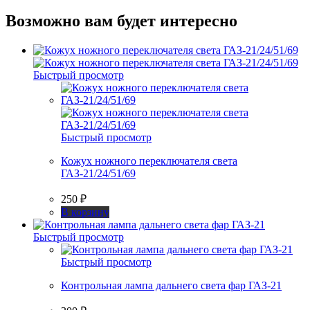
Возможно вам будет интересно
Быстрый просмотр
Быстрый просмотр
Кожух ножного переключателя света
ГАЗ-21/24/51/69
250
₽
В корзину
Быстрый просмотр
Быстрый просмотр
Контрольная лампа дальнего света фар ГАЗ-21