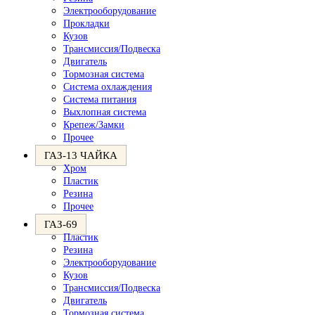
Электрооборудование
Прокладки
Кузов
Трансмиссия/Подвеска
Двигатель
Тормозная система
Система охлаждения
Система питания
Выхлопная система
Крепеж/Замки
Прочее
ГАЗ-13 ЧАЙКА
Хром
Пластик
Резина
Прочее
ГАЗ-69
Пластик
Резина
Электрооборудование
Кузов
Трансмиссия/Подвеска
Двигатель
Тормозная система