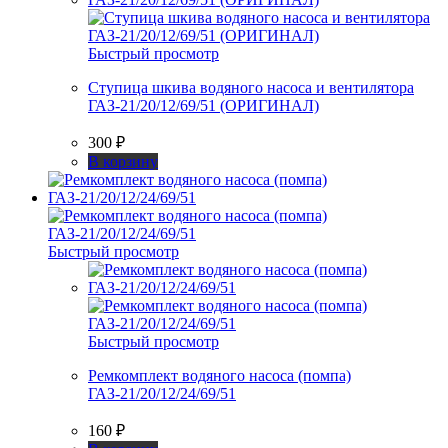
Быстрый просмотр
Ступица шкива водяного насоса и вентилятора
ГАЗ-21/20/12/69/51 (ОРИГИНАЛ)
300
₽
В корзину
Быстрый просмотр
Быстрый просмотр
Ремкомплект водяного насоса (помпа)
ГАЗ-21/20/12/24/69/51
160
₽