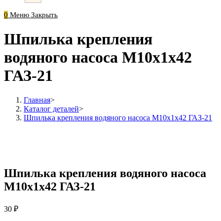
0
Меню
Закрыть
Шпилька крепления
водяного насоса М10х1х42
ГАЗ-21
Главная
>
Каталог деталей
>
Шпилька крепления водяного насоса М10х1х42 ГАЗ-21
Шпилька крепления водяного насоса
М10х1х42 ГАЗ-21
30
₽