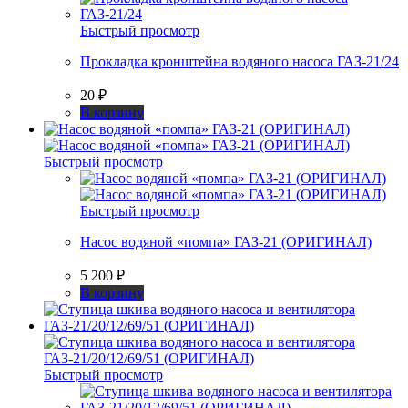
Быстрый просмотр
Прокладка кронштейна водяного насоса ГАЗ-21/24
20
₽
В корзину
Быстрый просмотр
Быстрый просмотр
Насос водяной «помпа» ГАЗ-21 (ОРИГИНАЛ)
5 200
₽
В корзину
Быстрый просмотр