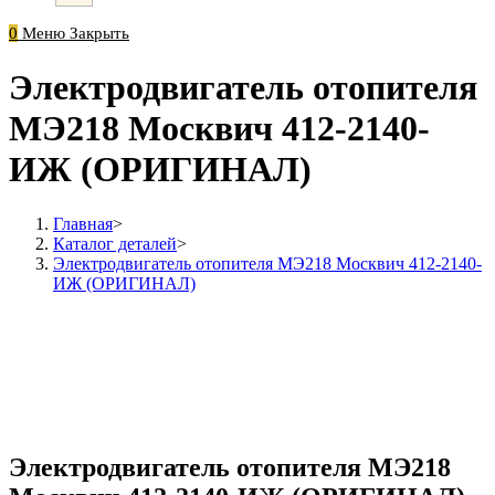
0
Меню
Закрыть
Электродвигатель отопителя
МЭ218 Москвич 412-2140-
ИЖ (ОРИГИНАЛ)
Главная
>
Каталог деталей
>
Электродвигатель отопителя МЭ218 Москвич 412-2140-
ИЖ (ОРИГИНАЛ)
Электродвигатель отопителя МЭ218