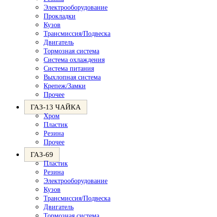
Электрооборудование
Прокладки
Кузов
Трансмиссия/Подвеска
Двигатель
Тормозная система
Система охлаждения
Система питания
Выхлопная система
Крепеж/Замки
Прочее
ГАЗ-13 ЧАЙКА
Хром
Пластик
Резина
Прочее
ГАЗ-69
Пластик
Резина
Электрооборудование
Кузов
Трансмиссия/Подвеска
Двигатель
Тормозная система