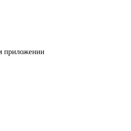
м приложении