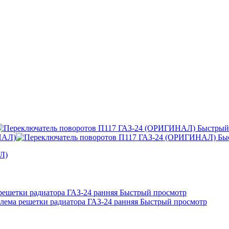
Быстрый
Быс
Л)
Быстрый просмотр
Быстрый просмотр