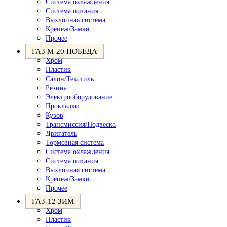
Система охлаждения
Система питания
Выхлопная система
Крепеж/Замки
Прочее
ГАЗ М-20 ПОБЕДА
Хром
Пластик
Салон/Текстиль
Резина
Электрооборудование
Прокладки
Кузов
Трансмиссия/Подвеска
Двигатель
Тормозная система
Система охлаждения
Система питания
Выхлопная система
Крепеж/Замки
Прочее
ГАЗ-12 ЗИМ
Хром
Пластик