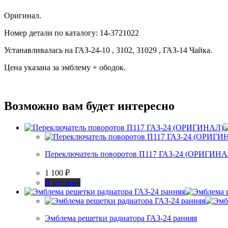
Оригинал.
Номер детали по каталогу: 14-3721022
Устанавливалась на ГАЗ-24-10 , 3102, 31029 , ГАЗ-14 Чайка.
Цена указана за эмблему + ободок.
Возможно вам будет интересно
Переключатель поворотов П117 ГАЗ-24 (ОРИГИНА
1 100
₽
В корзину
Эмблема решетки радиатора ГАЗ-24 ранняя