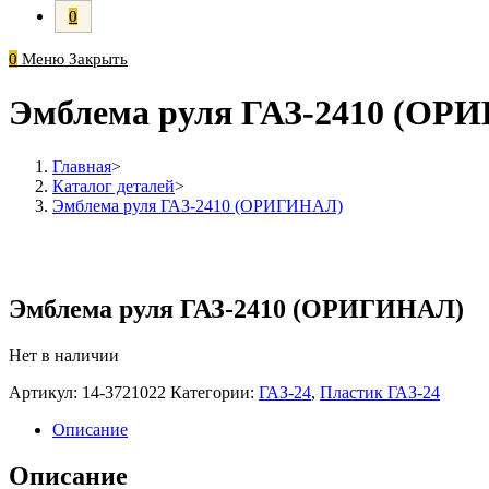
0
0
Меню
Закрыть
Эмблема руля ГАЗ-2410 (ОР
Главная
>
Каталог деталей
>
Эмблема руля ГАЗ-2410 (ОРИГИНАЛ)
Эмблема руля ГАЗ-2410 (ОРИГИНАЛ)
Нет в наличии
Артикул:
14-3721022
Категории:
ГАЗ-24
,
Пластик ГАЗ-24
Описание
Описание