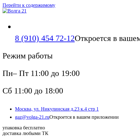
Перейти к содержимому
8 (910) 454 72-12
Откроется в ваше
Режим работы
Пн– Пт 11:00 до 19:00
Сб 11:00 до 18:00
Москва, ул. Никулинская д.23 к.4 стр 1
gaz@volga-21.ru
Откроется в вашем приложении
упаковка бесплатно
доставка любыми ТК