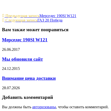
Еще
Предыдущая запись
Мерседес 190Sl W121
Следующая запись
ГАЗ 20 Победа
статьи
Вам также может понравиться
Мерседес 190Sl W121
26.06.2017
Мы обновили сайт
24.12.2015
Внимание цена доставки
28.07.2026
Добавить комментарий
Вы должны быть
авторизованы
, чтобы оставить комментарий.