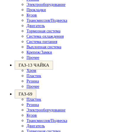
Электрооборудование
Прокладки
Кузов
Трансмиссия/Подвеска
Двигатель
Тормозная система
Система охлаждения
Система питания
Выхлопная система
Крепеж/Замки
Прочее
ГАЗ-13 ЧАЙКА
Хром
Пластик
Резина
Прочее
ГАЗ-69
Пластик
Резина
Электрооборудование
Кузов
Трансмиссия/Подвеска
Двигатель
Тормозная система