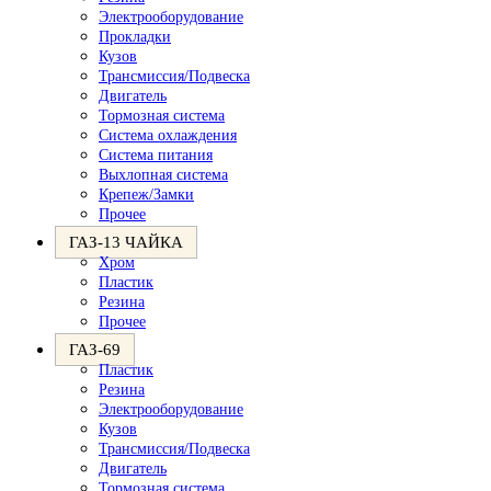
Электрооборудование
Прокладки
Кузов
Трансмиссия/Подвеска
Двигатель
Тормозная система
Система охлаждения
Система питания
Выхлопная система
Крепеж/Замки
Прочее
ГАЗ-13 ЧАЙКА
Хром
Пластик
Резина
Прочее
ГАЗ-69
Пластик
Резина
Электрооборудование
Кузов
Трансмиссия/Подвеска
Двигатель
Тормозная система