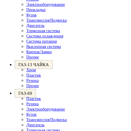
Электрооборудование
Прокладки
Кузов
Трансмиссия/Подвеска
Двигатель
Тормозная система
Система охлаждения
Система питания
Выхлопная система
Крепеж/Замки
Прочее
ГАЗ-13 ЧАЙКА
Хром
Пластик
Резина
Прочее
ГАЗ-69
Пластик
Резина
Электрооборудование
Кузов
Трансмиссия/Подвеска
Двигатель
Тормозная система