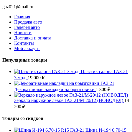
gaz021@mail.ru
Главная
Продажа авто
Галерея авто
Новости
Доставка и оплата
Контакты
Мой аккаунт
Популярные товары
Пластик салона ГАЗ-21
3 мод.
19 000
₽
Декоративные накладки на брызговики
1 800
₽
Зеркало наружное левое ГАЗ-21/М-20/12 (НОВОДЕЛ)
14
200
₽
Товары со скидкой
Шина И-194 6.70-15