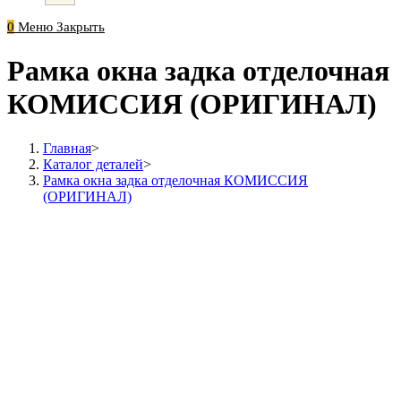
0
Меню
Закрыть
Рамка окна задка отделочная
КОМИССИЯ (ОРИГИНАЛ)
Главная
>
Каталог деталей
>
Рамка окна задка отделочная КОМИССИЯ
(ОРИГИНАЛ)